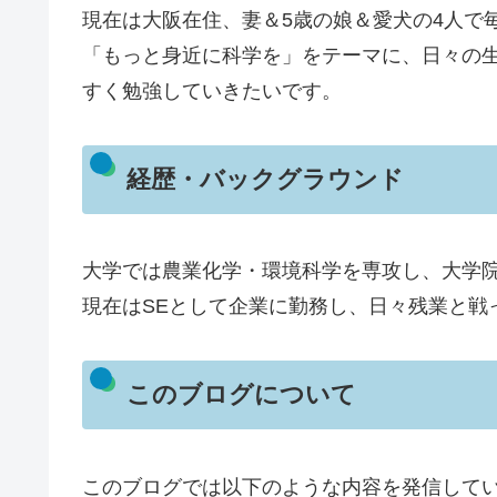
現在は大阪在住、妻＆5歳の娘＆愛犬の4人で
「もっと身近に科学を」をテーマに、日々の
すく勉強していきたいです。
経歴・バックグラウンド
大学では農業化学・環境科学を専攻し、大学
現在はSEとして企業に勤務し、日々残業と戦
このブログについて
このブログでは以下のような内容を発信して