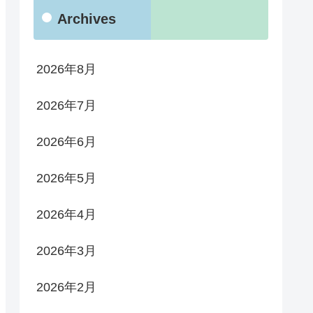
Archives
2026年8月
2026年7月
2026年6月
2026年5月
2026年4月
2026年3月
2026年2月