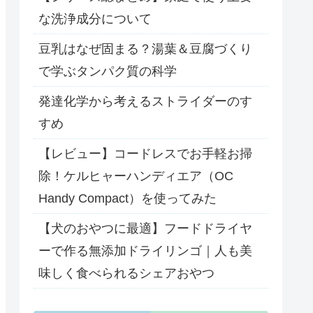
な洗浄成分について
豆乳はなぜ固まる？湯葉＆豆腐づくり
で学ぶタンパク質の科学
発達化学から考えるストライダーのす
すめ
【レビュー】コードレスでお手軽お掃
除！ケルヒャーハンディエア（OC
Handy Compact）を使ってみた
【犬のおやつに最適】フードドライヤ
ーで作る無添加ドライリンゴ｜人も美
味しく食べられるシェアおやつ