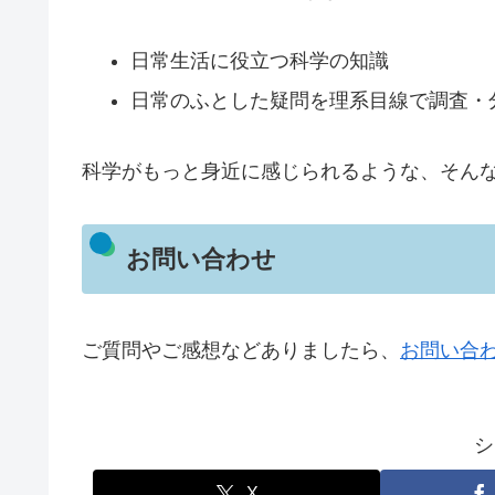
日常生活に役立つ科学の知識
日常のふとした疑問を理系目線で調査・
科学がもっと身近に感じられるような、そん
お問い合わせ
ご質問やご感想などありましたら、
お問い合
シ
X