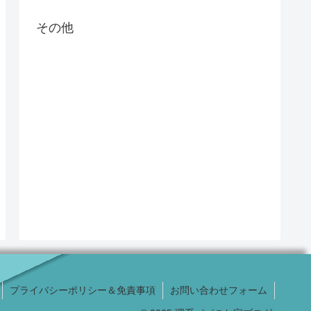
その他
プライバシーポリシー＆免責事項
お問い合わせフォーム