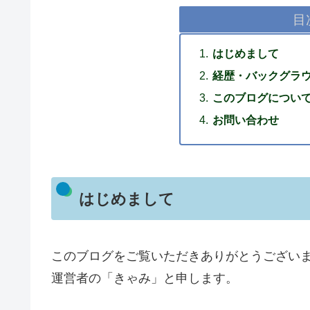
目
はじめまして
経歴・バックグラ
このブログについ
お問い合わせ
はじめまして
このブログをご覧いただきありがとうござい
運営者の「きゃみ」と申します。