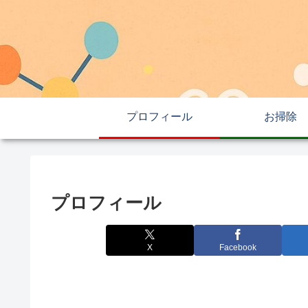
プロフィール
お掃除
プロフィール
X
Facebook