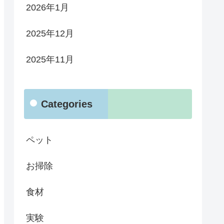
2026年1月
2025年12月
2025年11月
Categories
ペット
お掃除
食材
実験