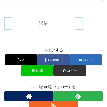
シェアする
X
Facebook
はてブ
LINE
コピー
sen-kyamiをフォローする