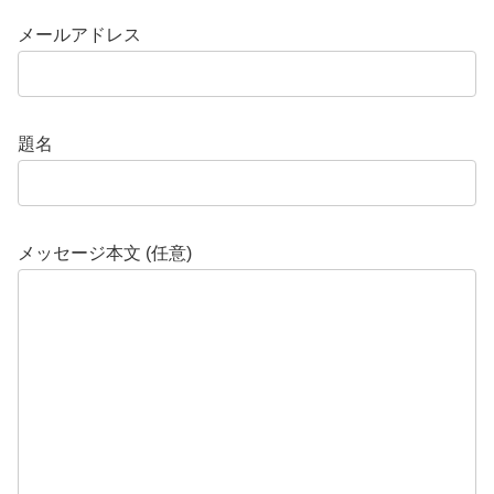
メールアドレス
題名
メッセージ本文 (任意)