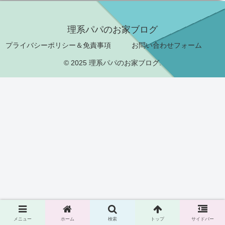
理系パパのお家ブログ
プライバシーポリシー＆免責事項
お問い合わせフォーム
© 2025 理系パパのお家ブログ.
メニュー
ホーム
検索
トップ
サイドバー