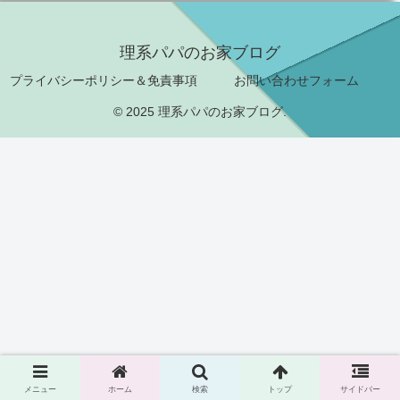
理系パパのお家ブログ
プライバシーポリシー＆免責事項
お問い合わせフォーム
© 2025 理系パパのお家ブログ.
メニュー
ホーム
検索
トップ
サイドバー