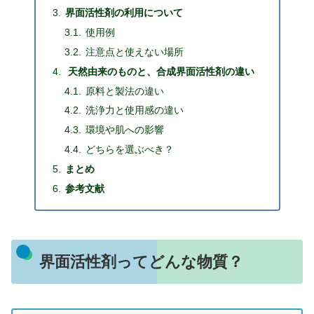
界面活性剤の利用について
使用例
注意点と使えない場所
天然由来のものと、合成界面活性剤の違い
原料と製法の違い
洗浄力と使用感の違い
環境や肌への影響
どちらを選ぶべき？
まとめ
参考文献
界面活性剤ってどんな物質？