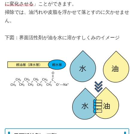
に変化させる
」ことができます。
掃除では、油汚れや皮脂を浮かせて落とすのに欠かせませ
ん。
下図：界面活性剤が油を水に溶かすしくみのイメージ