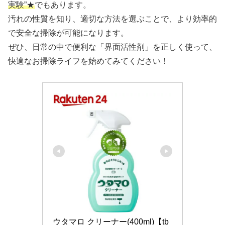
実験”★
でもあります。
汚れの性質を知り、適切な方法を選ぶことで、より効率的
で安全な掃除が可能になります。
ぜひ、日常の中で便利な「界面活性剤」を正しく使って、
快適なお掃除ライフを始めてみてください！
ウタマロ クリーナー(400ml)【tb