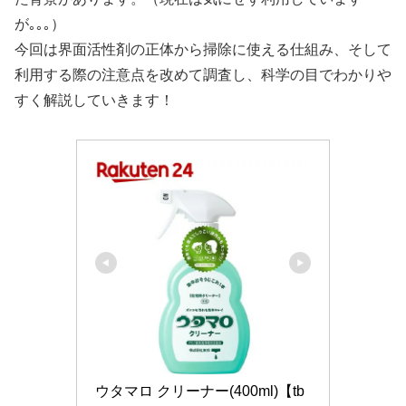
が｡｡｡）
今回は界面活性剤の正体から掃除に使える仕組み、そして
利用する際の注意点を改めて調査し、科学の目でわかりや
すく解説していきます！
ウタマロ クリーナー(400ml)【tb