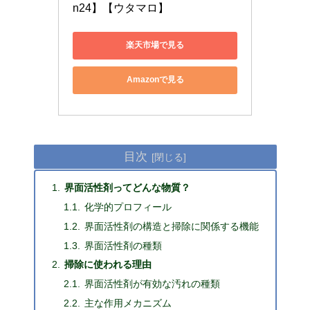
n24】【ウタマロ】
楽天市場で見る
Amazonで見る
目次
界面活性剤ってどんな物質？
化学的プロフィール
界面活性剤の構造と掃除に関係する機能
界面活性剤の種類
掃除に使われる理由
界面活性剤が有効な汚れの種類
主な作用メカニズム