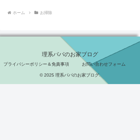
ホーム
お掃除
理系パパのお家ブログ
プライバシーポリシー＆免責事項
お問い合わせフォーム
© 2025 理系パパのお家ブログ.