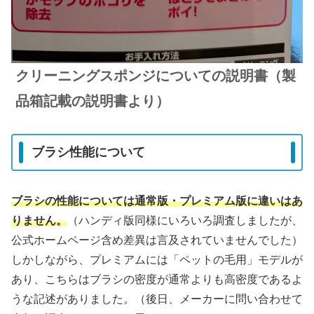
クリーニングスポンジについての説明書（製
品箱記載の説明書より）
ブラシ性能について
ブラシの性能については通常版・プレミアム版に違いはあ
りません。
（ハンディ版同様にいろいろ調査しましたが、
公式ホームページ含め差異は言及されていませんでした）
しかしながら、プレミアムには「ペットの毛用」モデルが
あり、こちらはブラシの密度が通常よりも高密度であるよ
うな記述がありました。（後日、メーカーに問い合わせて