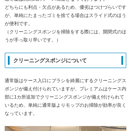
どちらにも利点・欠点があるため、優劣はつけづらいです
が、単純にたまったゴミを捨てる場合はスライド式のほう
が便利です。
（クリーニングスポンジを掃除をする際には、開閉式のほ
うが手っ取り早いです。）
クリーニングスポンジについて
通常版はケース入口にブラシを綺麗にするクリーニングス
ポンジが備え付けられていますが、プレミアムはケース内
部に1カ所追加でクリーニングスポンジが備え付けられて
いるため、単純に通常版よりモップのお掃除が効率が良く
なっています。