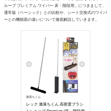
ループ プレミアム ワイパー 床・階段用」につきまして、
通常版（ベーシック）との比較や、シート交換式のワイパ
ーとの機能面の違いについて徹底解説していきます。
激落ちくん
レック 激落ちくん 高密度ブラシ 