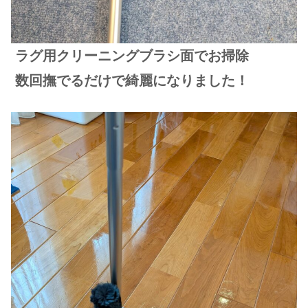
ラグ用クリーニングブラシ面でお掃除
数回撫でるだけで綺麗になりました！