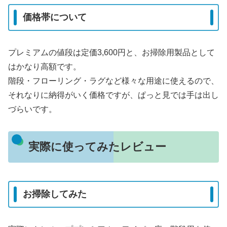
価格帯について
プレミアムの値段は定価3,600円と、お掃除用製品として
はかなり高額です。
階段・フローリング・ラグなど様々な用途に使えるので、
それなりに納得がいく価格ですが、ぱっと見では手は出し
づらいです。
実際に使ってみたレビュー
お掃除してみた