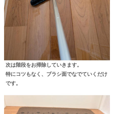
次は階段をお掃除していきます。
特にコツもなく、ブラシ面でなでていくだけ
です。