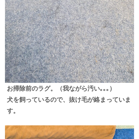
お掃除前のラグ。（我ながら汚い｡｡｡）
犬を飼っているので、抜け毛が絡まっていま
す。