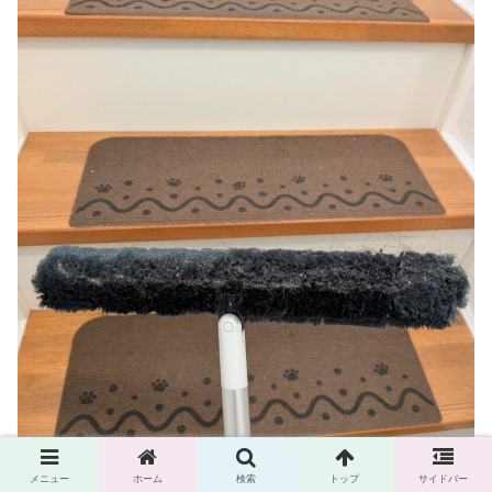
メニュー
ホーム
検索
トップ
サイドバー