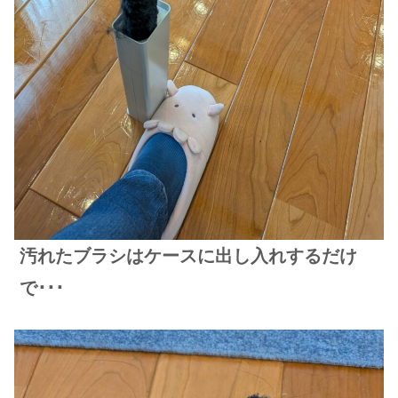
汚れたブラシはケースに出し入れするだけ
で･･･