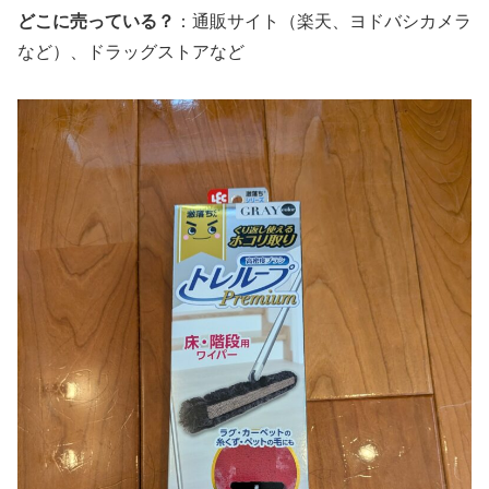
どこに売っている？
：通販サイト（楽天、ヨドバシカメラ
など）、ドラッグストアなど