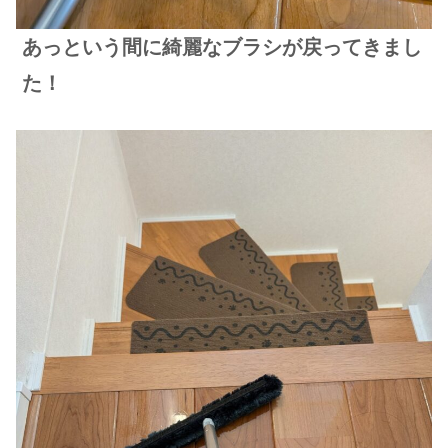
あっという間に綺麗なブラシが戻ってきまし
た！