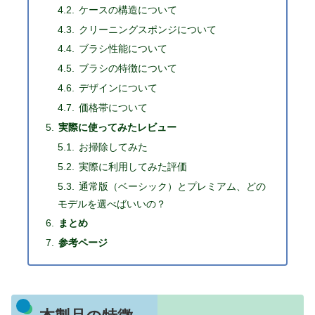
ケースの構造について
クリーニングスポンジについて
ブラシ性能について
ブラシの特徴について
デザインについて
価格帯について
実際に使ってみたレビュー
お掃除してみた
実際に利用してみた評価
通常版（ベーシック）とプレミアム、どの
モデルを選べばいいの？
まとめ
参考ページ