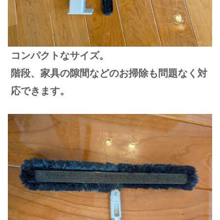
コンパクトなサイズ。
階段、家具の隙間などのお掃除も問題なく対
応できます。