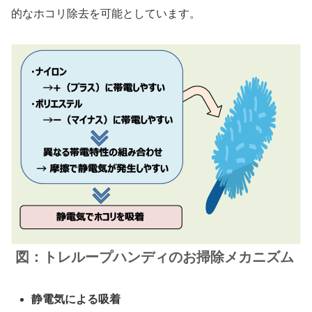
的なホコリ除去を可能としています。
図：トレループハンディのお掃除メカニズム
静電気による吸着