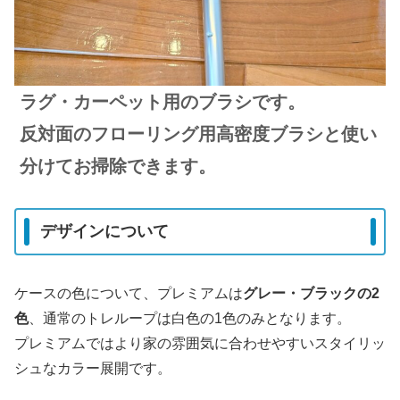
ラグ・カーペット用のブラシです。
反対面のフローリング用高密度ブラシと使い
分けてお掃除できます。
デザインについて
ケースの色について、プレミアムは
グレー・ブラックの2
色
、通常のトレループは白色の1色のみとなります。
プレミアムではより家の雰囲気に合わせやすいスタイリッ
シュなカラー展開です。