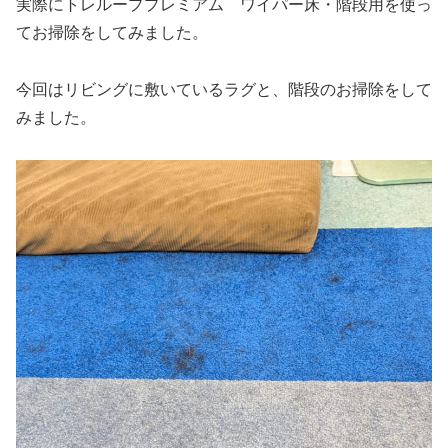
実際にトレループプレミアム ワイパー床・階段用を使っ
てお掃除をしてみました。
今回はリビングに敷いているラグと、階段のお掃除をして
みました。