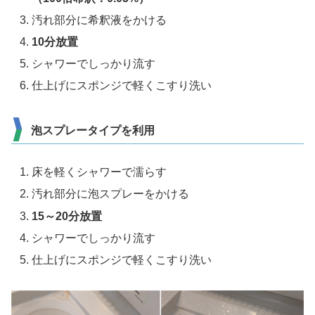
汚れ部分に希釈液をかける
10分放置
シャワーでしっかり流す
仕上げにスポンジで軽くこすり洗い
泡スプレータイプを利用
床を軽くシャワーで濡らす
汚れ部分に泡スプレーをかける
15～20分放置
シャワーでしっかり流す
仕上げにスポンジで軽くこすり洗い