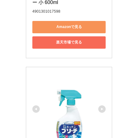
ー 小 600ml
4901301017598
Amazonで見る
楽天市場で見る