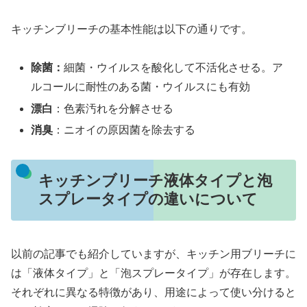
キッチンブリーチの基本性能は以下の通りです。
除菌：
細菌・ウイルスを酸化して不活化させる。ア
ルコールに耐性のある菌・ウイルスにも有効
漂白
：色素汚れを分解させる
消臭
：ニオイの原因菌を除去する
キッチンブリーチ液体タイプと泡
スプレータイプの違いについて
以前の記事でも紹介していますが、キッチン用ブリーチに
は「液体タイプ」と「泡スプレータイプ」が存在します。
それぞれに異なる特徴があり、用途によって使い分けると