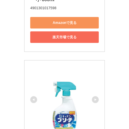
4901301017598
Amazonで見る
楽天市場で見る