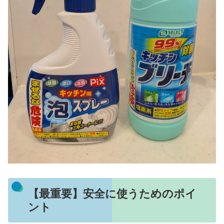
【最重要】安全に使うためのポイ
ント