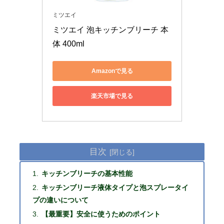
ミツエイ
ミツエイ 泡キッチンブリーチ 本
体 400ml
Amazonで見る
楽天市場で見る
目次
キッチンブリーチの基本性能
キッチンブリーチ液体タイプと泡スプレータイ
プの違いについて
【最重要】安全に使うためのポイント