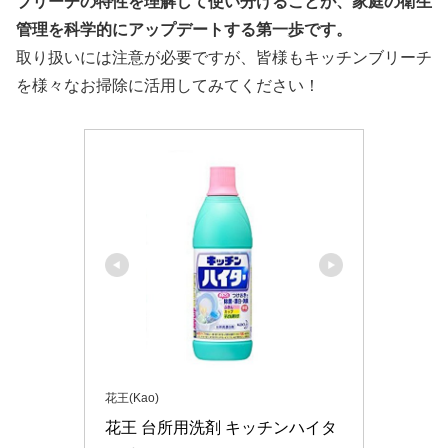
ブリーチの特性を理解して使い分けることが、家庭の衛生
管理を科学的にアップデートする第一歩です。
取り扱いには注意が必要ですが、皆様もキッチンブリーチ
を様々なお掃除に活用してみてください！
花王(Kao)
花王 台所用洗剤 キッチンハイタ