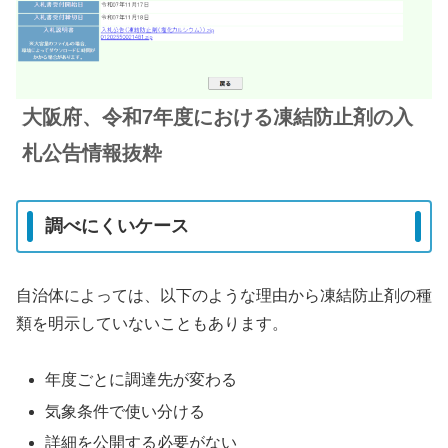
大阪府、令和7年度における凍結防止剤の入
札公告
情報
抜粋
調べにくいケース
自治体によっては、以下のような理由から凍結防止剤の種
類を明示していないこともあります。
年度ごとに調達先が変わる
気象条件で使い分ける
詳細を公開する必要がない