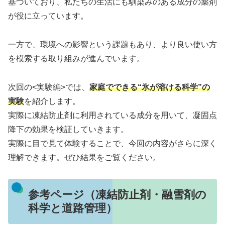
基づいており、私たちの生活にも馴染みのある成分の薬剤
が役に立っています。
一方で、環境への影響という課題もあり、より良い使い方
を模索する取り組みが進んでいます。
次回の<実験編>では、
家庭でできる“氷が溶ける科学”の
実験
を紹介します。
実際に凍結防止剤に利用されている成分を用いて、凝固点
降下の効果を検証していきます。
実際に目で見て体験することで、今回の内容がさらに深く
理解できます。ぜひ結果をご覧ください。
参考ページ（凍結防止剤・融雪剤の
科学と道路管理）