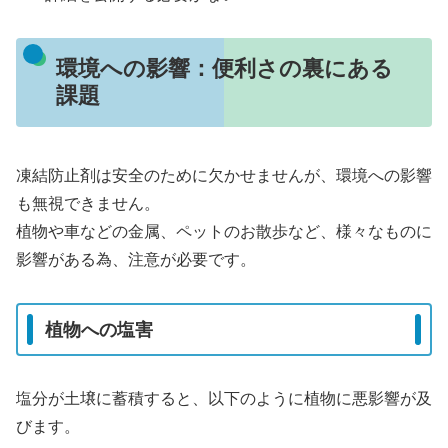
環境への影響：便利さの裏にある
課題
凍結防止剤は安全のために欠かせませんが、環境への影響
も無視できません。
植物や車などの金属、ペットのお散歩など、様々なものに
影響がある為、注意が必要です。
植物への塩害
塩分が土壌に蓄積すると、以下のように植物に悪影響が及
びます。