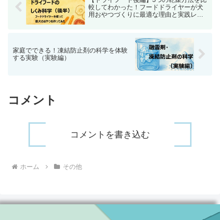
較してわかった！フードドライヤーが犬
用おやつづくりに最適な理由と実践レポ
ート
家庭でできる！凍結防止剤の科学を体験
する実験（実験編）
コメント
コメントを書き込む
ホーム
その他