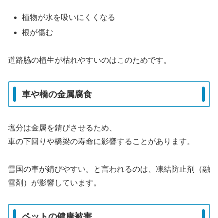
植物が水を吸いにくくなる
根が傷む
道路脇の植生が枯れやすいのはこのためです。
車や橋の金属腐食
塩分は金属を錆びさせるため、
車の下回りや橋梁の寿命に影響することがあります。
雪国の車が錆びやすい。と言われるのは、凍結防止剤（融
雪剤）が影響しています。
ペットの健康被害