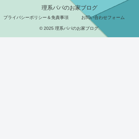
理系パパのお家ブログ
プライバシーポリシー＆免責事項
お問い合わせフォーム
© 2025 理系パパのお家ブログ.