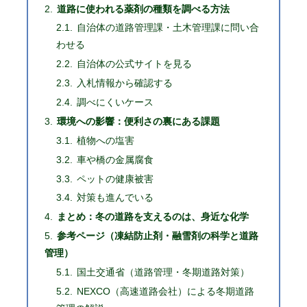
道路に使われる薬剤の種類を調べる方法
自治体の道路管理課・土木管理課に問い合
わせる
自治体の公式サイトを見る
入札情報から確認する
調べにくいケース
環境への影響：便利さの裏にある課題
植物への塩害
車や橋の金属腐食
ペットの健康被害
対策も進んでいる
まとめ：冬の道路を支えるのは、身近な化学
参考ページ（凍結防止剤・融雪剤の科学と道路
管理）
国土交通省（道路管理・冬期道路対策）
NEXCO（高速道路会社）による冬期道路