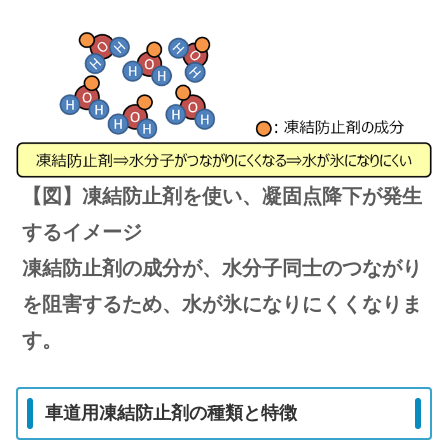
【図】凍結防止剤を使い、
凝固点降下が発生
するイメージ
凍結防止剤の成分が、水分子同士のつながり
を阻害するため、水が氷になりにくくなりま
す。
車道用凍結防止剤の種類と特徴