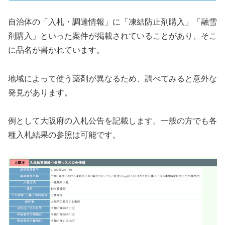
自治体の「入札・調達情報」に「凍結防止剤購入」「融雪
剤購入」といった案件が掲載されていることがあり、そこ
に品名が書かれています。
地域によって使う薬剤が異なるため、調べてみると意外な
発見があります。
例として大阪府の入札公告を記載します。一般の方でも各
種入札結果の参照は可能です。