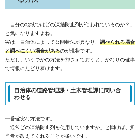
「自分の地域ではどの凍結防止剤が使われているのか？」
と気になりますよね。
実は、自治体によって公開状況が異なり、
調べられる場合
と調べにくい場合がある
のが現状です。
ただし、いくつかの方法を押さえておくと、かなりの確率
で情報にたどり着けます。
自治体の道路管理課・土木管理課に問い合
わせる
一番確実な方法です。
「通常どの凍結防止剤を使用していますか」と聞けば、担
当者が教えてくれることが多いです。