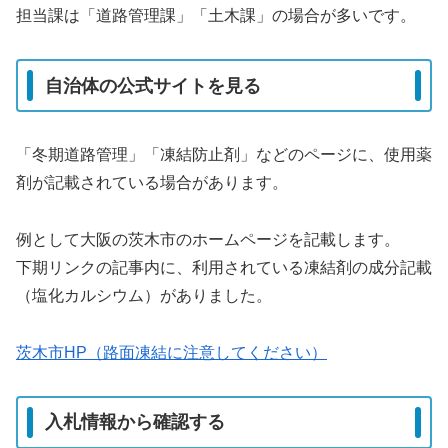
担当課は「道路管理課」「土木課」の場合が多いです。
自治体の公式サイトを見る
「冬期道路管理」「凍結防止剤」などのページに、使用薬
剤が記載されている場合があります。
例として大阪の茨木市のホームページを記載します。
下期リンクの記事内に、利用されている凍結剤の成分記載
（塩化カルシウム）がありました。
茨木市HP（路面凍結に注意してください）
入札情報から確認する